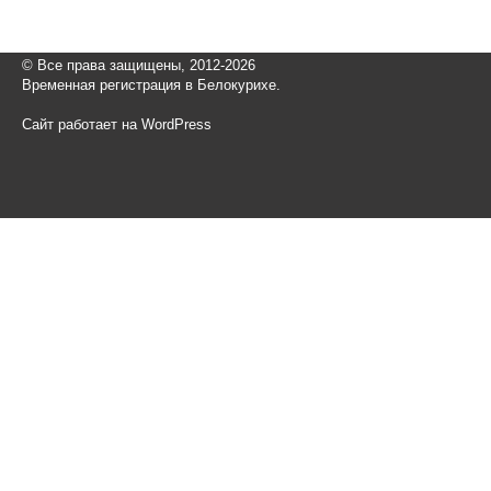
© Все права защищены, 2012-2026
Временная регистрация в Белокурихе.
Сайт работает на WordPress