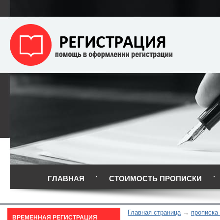
ГЛАВНАЯ
СТОИМОСТЬ ПРОПИСКИ
Главная страница
прописка
ВРЕМЕННАЯ РЕГИСТРАЦИЯ