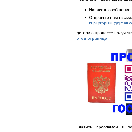
Написать сообщение 
Отправьте нам письмо
kupi.propisku@gmail.
детали о процессе получен
этой странице
Главной проблемой в по